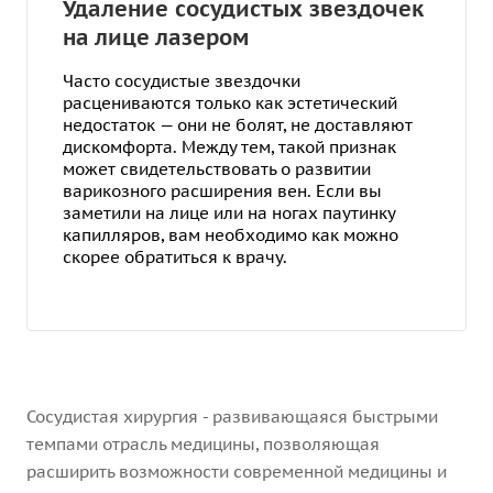
Удаление сосудистых звездочек
на лице лазером
Часто сосудистые звездочки
расцениваются только как эстетический
недостаток — они не болят, не доставляют
дискомфорта. Между тем, такой признак
может свидетельствовать о развитии
варикозного расширения вен. Если вы
заметили на лице или на ногах паутинку
капилляров, вам необходимо как можно
скорее обратиться к врачу.
Сосудистая хирургия - развивающаяся быстрыми
темпами отрасль медицины, позволяющая
расширить возможности современной медицины и