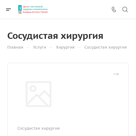
Сосудистая хирургия
—
—
—
Главная
Услуги
Хирургия
Сосудистая хирургия
Сосудистая хирургия