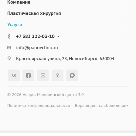
Компания
Пластическая хирургия
Услуги
+7 383 222-03-10
info@panovclinic.ru
Красноярская улица, 28, Новосибирск, 630004
© 2026 Аспро: Медицинский центр 3.0
Политика конфиденциальности
Версия для слабовидящих