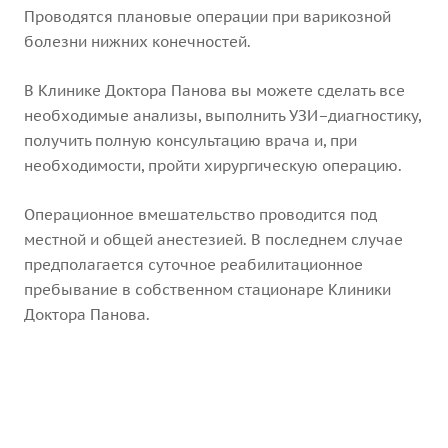
Проводятся плановые операции при варикозной
болезни нижних конечностей.
В Клинике Доктора Панова вы можете сделать все
необходимые анализы, выполнить УЗИ–диагностику,
получить полную консультацию врача и, при
необходимости, пройти хирургическую операцию.
Операционное вмешательство проводится под
местной и общей анестезией. В последнем случае
предполагается суточное реабилитационное
пребывание в собственном стационаре Клиники
Доктора Панова.