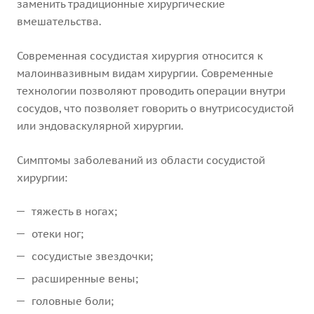
заменить традиционные хирургические
вмешательства.
Современная сосудистая хирургия относится к
малоинвазивным видам хирургии. Современные
технологии позволяют проводить операции внутри
сосудов, что позволяет говорить о внутрисосудистой
или эндоваскулярной хирургии.
Симптомы заболеваний из области сосудистой
хирургии:
тяжесть в ногах;
отеки ног;
сосудистые звездочки;
расширенные вены;
головные боли;