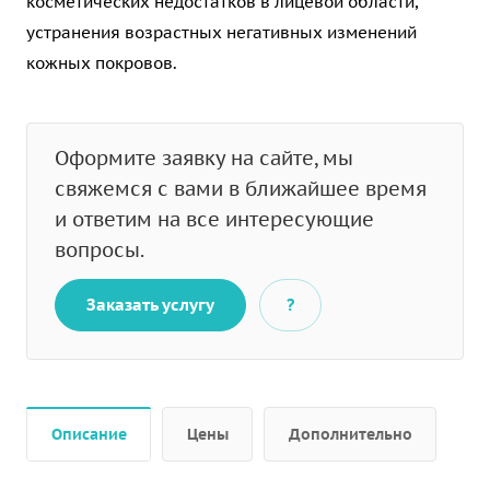
косметических недостатков в лицевой области,
устранения возрастных негативных изменений
кожных покровов.
Оформите заявку на сайте, мы
свяжемся с вами в ближайшее время
и ответим на все интересующие
вопросы.
Заказать услугу
?
Описание
Цены
Дополнительно