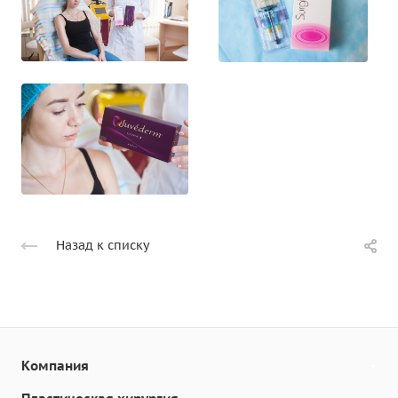
Назад к списку
Компания