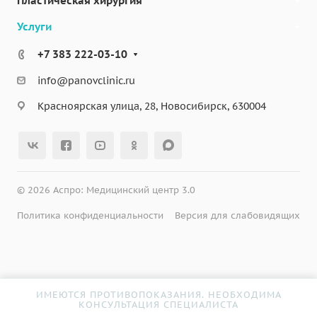
Пластическая хирургия
Услуги
+7 383 222-03-10
info@panovclinic.ru
Красноярская улица, 28, Новосибирск, 630004
© 2026 Аспро: Медицинский центр 3.0
Политика конфиденциальности
Версия для слабовидящих
ИМЕЮТСЯ ПРОТИВОПОКАЗАНИЯ. НЕОБХОДИМА
КОНСУЛЬТАЦИЯ СПЕЦИАЛИСТА