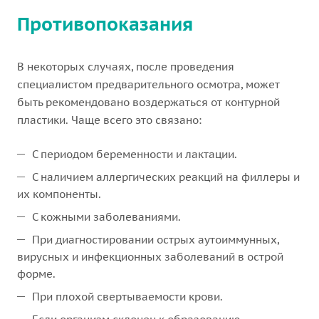
Противопоказания
В некоторых случаях, после проведения
специалистом предварительного осмотра, может
быть рекомендовано воздержаться от контурной
пластики. Чаще всего это связано:
С периодом беременности и лактации.
С наличием аллергических реакций на филлеры и
их компоненты.
С кожными заболеваниями.
При диагностировании острых аутоиммунных,
вирусных и инфекционных заболеваний в острой
форме.
При плохой свертываемости крови.