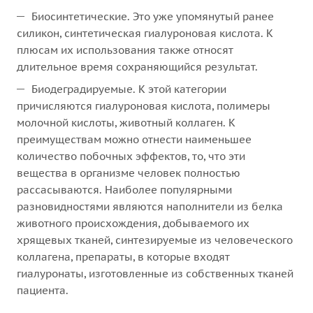
Биосинтетические. Это уже упомянутый ранее
силикон, синтетическая гиалуроновая кислота. К
плюсам их использования также относят
длительное время сохраняющийся результат.
Биодеградируемые. К этой категории
причисляются гиалуроновая кислота, полимеры
молочной кислоты, животный коллаген. К
преимуществам можно отнести наименьшее
количество побочных эффектов, то, что эти
вещества в организме человек полностью
рассасываются. Наиболее популярными
разновидностями являются наполнители из белка
животного происхождения, добываемого их
хрящевых тканей, синтезируемые из человеческого
коллагена, препараты, в которые входят
гиалуронаты, изготовленные из собственных тканей
пациента.