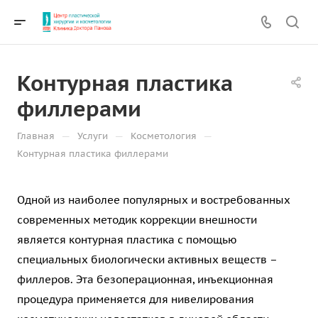
Контурная пластика
филлерами
—
—
—
Главная
Услуги
Косметология
Контурная пластика филлерами
Одной из наиболее популярных и востребованных
современных методик коррекции внешности
является контурная пластика с помощью
специальных биологически активных веществ –
филлеров. Эта безоперационная, инъекционная
процедура применяется для нивелирования