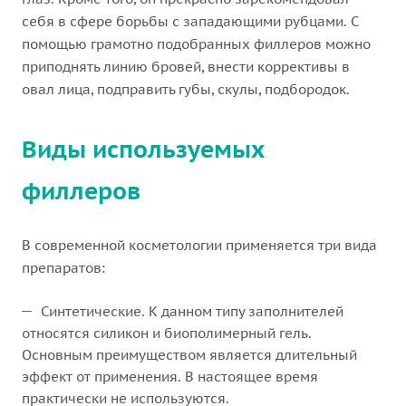
себя в сфере борьбы с западающими рубцами. С
помощью грамотно подобранных филлеров можно
приподнять линию бровей, внести коррективы в
овал лица, подправить губы, скулы, подбородок.
Виды используемых
филлеров
В современной косметологии применяется три вида
препаратов:
Синтетические. К данном типу заполнителей
относятся силикон и биополимерный гель.
Основным преимуществом является длительный
эффект от применения. В настоящее время
практически не используются.