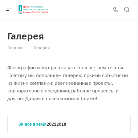
Галерея
—
Главная
Галерея
Фотографии могут рассказать больше, чем тексты.
Поэтому мы пополняем галерею яркими событиями
из жизни компании: реализованные проекты,
корпоративные праздники, рабочие процессы и
другое. Давайте познакомимся ближе!
За все время
2021
2018