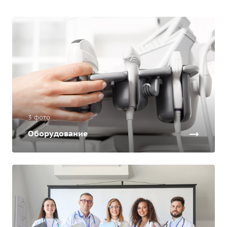
3 фото
Оборудование