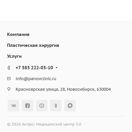
Компания
Пластическая хирургия
Услуги
+7 383 222-03-10
info@panovclinic.ru
Красноярская улица, 28, Новосибирск, 630004
© 2026 Аспро: Медицинский центр 3.0