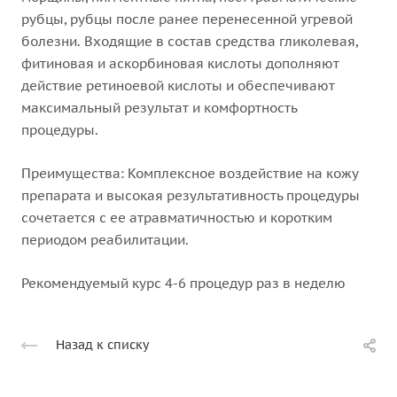
рубцы, рубцы после ранее перенесенной угревой
болезни. Входящие в состав средства гликолевая,
фитиновая и аскорбиновая кислоты дополняют
действие ретиноевой кислоты и обеспечивают
максимальный результат и комфортность
процедуры.
Преимущества: Комплексное воздействие на кожу
препарата и высокая результативность процедуры
сочетается с ее атравматичностью и коротким
периодом реабилитации.
Рекомендуемый курс 4-6 процедур раз в неделю
Назад к списку