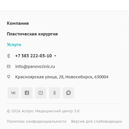
Компания
Пластическая хирургия
Услуги
+7 383 222-03-10
info@panovclinic.ru
Красноярская улица, 28, Новосибирск, 630004
© 2026 Аспро: Медицинский центр 3.0
Политика конфиденциальности
Версия для слабовидящих