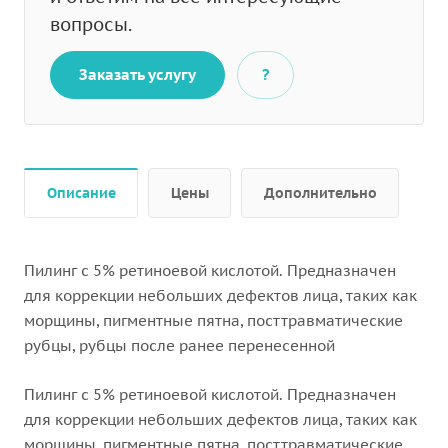
вопросы.
Заказать услугу
?
Описание
Цены
Дополнительно
Пилинг с 5% ретиноевой кислотой. Предназначен
для коррекции небольших дефектов лица, таких как
морщины, пигментные пятна, посттравматические
рубцы, рубцы после ранее перенесенной
Пилинг с 5% ретиноевой кислотой. Предназначен
для коррекции небольших дефектов лица, таких как
морщины, пигментные пятна, посттравматические