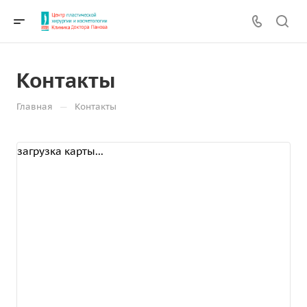
Контакты
—
Главная
Контакты
загрузка карты...