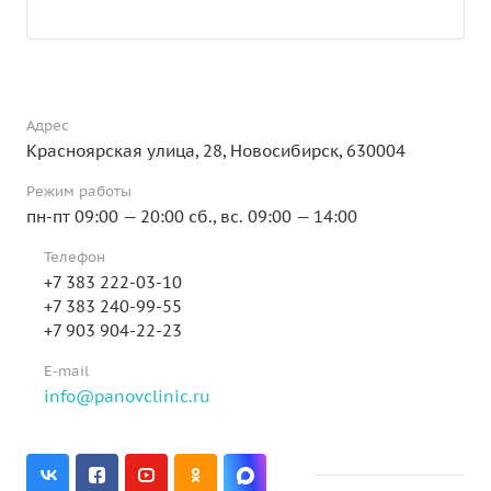
Адрес
Красноярская улица, 28, Новосибирск, 630004
Режим работы
пн-пт 09:00 — 20:00 сб., вс. 09:00 — 14:00
Телефон
+7 383 222-03-10
+7 383 240-99-55
+7 903 904-22-23
E-mail
info@panovclinic.ru