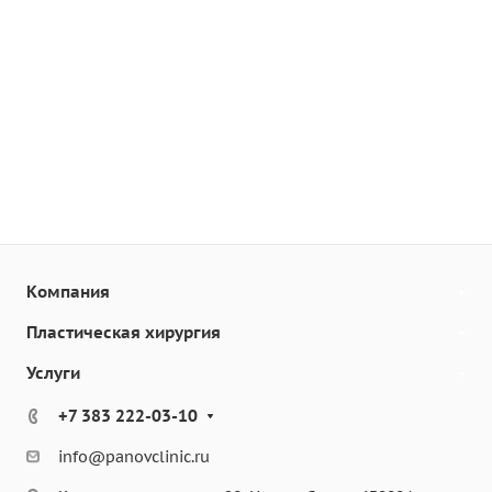
Компания
Пластическая хирургия
Услуги
+7 383 222-03-10
info@panovclinic.ru