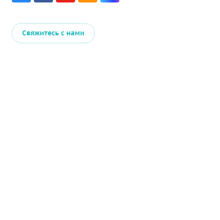
Свяжитесь с нами