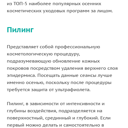
из ТОП-5 наиболее популярных осенних
косметических уходовых программ за лицом.
Пилинг
Представляет собой профессиональную
косметологическую процедуру,
подразумевающую обновление кожных
покровов посредством удаления верхнего слоя
эпидермиса. Посещать данные сеансы лучше
именно осенью, поскольку после процедуры
требуется защита от ультрафиолета.
Пилинг, в зависимости от интенсивности и
глубины воздействия, подразделяется на
поверхностный, срединный и глубокий. Если
первый можно делать и самостоятельно в