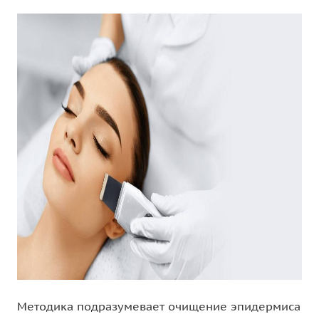
Методика подразумевает очищение эпидермиса