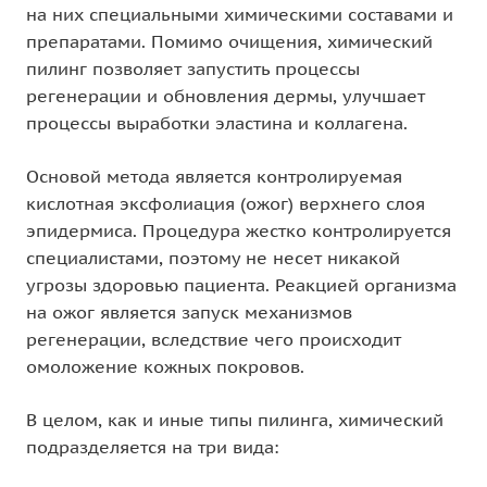
на них специальными химическими составами и
препаратами. Помимо очищения, химический
пилинг позволяет запустить процессы
регенерации и обновления дермы, улучшает
процессы выработки эластина и коллагена.
Основой метода является контролируемая
кислотная эксфолиация (ожог) верхнего слоя
эпидермиса. Процедура жестко контролируется
специалистами, поэтому не несет никакой
угрозы здоровью пациента. Реакцией организма
на ожог является запуск механизмов
регенерации, вследствие чего происходит
омоложение кожных покровов.
В целом, как и иные типы пилинга, химический
подразделяется на три вида: