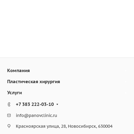
Компания
Пластическая хирургия
Услуги
+7 383 222-03-10
info@panovclinic.ru
Красноярская улица, 28, Новосибирск, 630004