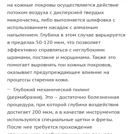
на кожные покровы осуществляется действие
потоком воздуха с дисперсией твердых
микрочастиц, либо выполняется шлифовка с
использованием насадок с алмазным
напылением. Глубина в этом случае варьируется
в пределах 50-120 мкм, что позволяет
эффективно справляться с неглубокими
шрамами, постакне и морщинами. Также это
помогает выровнять тон кожных покровов,
оказывает предупреждающее влияние на
процессы старения кожи.
Глубокий механический пилинг
(дермабразия). Это – достаточно болезненная
процедура, при которой глубина воздействия
достигает 200 мкм, а в качестве инструментов
используются специальные щетки и фрезы.
После нее требуется прохождение