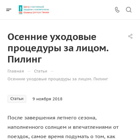
Осенние уходовые
процедуры за лицом.
Пилинг
—
—
Главная
Статьи
Осенние уходовые процедуры за лицом. Пилинг
Статьи
9 ноября 2018
После завершения летнего сезона,
наполненного солнцем и впечатлениями от
поездок, самое время подумать о том, как