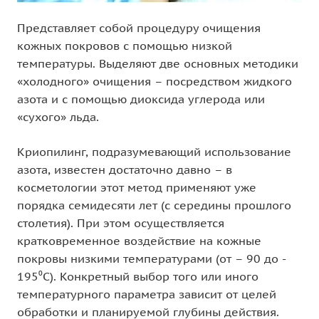
Представляет собой процедуру очищения
кожных покровов с помощью низкой
температуры. Выделяют две основных методики
«холодного» очищения – посредством жидкого
азота и с помощью диоксида углерода или
«сухого» льда.
Криопилинг, подразумевающий использование
азота, известен достаточно давно – в
косметологии этот метод применяют уже
порядка семидесяти лет (с середины прошлого
столетия). При этом осуществляется
кратковременное воздействие на кожные
покровы низкими температурами (от – 90 до -
195⁰С). Конкретный выбор того или иного
температурного параметра зависит от целей
обработки и планируемой глубины действия.