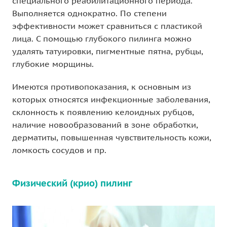
специального реабилитационного периода.
Выполняется однократно. По степени
эффективности может сравниться с пластикой
лица. С помощью глубокого пилинга можно
удалять татуировки, пигментные пятна, рубцы,
глубокие морщины.
Имеются противопоказания, к основным из
которых относятся инфекционные заболевания,
склонность к появлению келоидных рубцов,
наличие новообразований в зоне обработки,
дерматиты, повышенная чувствительность кожи,
ломкость сосудов и пр.
Физический (крио) пилинг