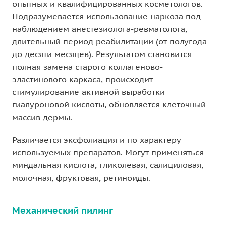
опытных и квалифицированных косметологов.
Подразумевается использование наркоза под
наблюдением анестезиолога-ревматолога,
длительный период реабилитации (от полугода
до десяти месяцев). Результатом становится
полная замена старого коллагеново-
эластинового каркаса, происходит
стимулирование активной выработки
гиалуроновой кислоты, обновляется клеточный
массив дермы.
Различается эксфолиация и по характеру
используемых препаратов. Могут применяться
миндальная кислота, гликолевая, салициловая,
молочная, фруктовая, ретиноиды.
Механический пилинг