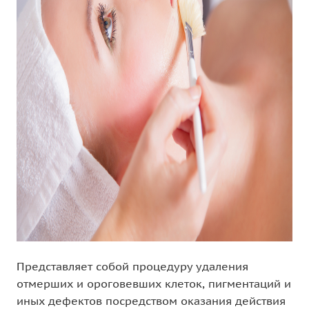
Представляет собой процедуру удаления
отмерших и ороговевших клеток, пигментаций и
иных дефектов посредством оказания действия