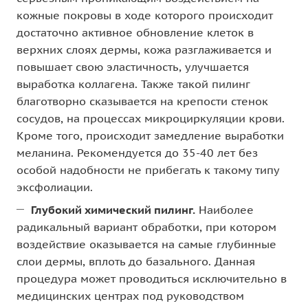
кожные покровы в ходе которого происходит
достаточно активное обновление клеток в
верхних слоях дермы, кожа разглаживается и
повышает свою эластичность, улучшается
выработка коллагена. Также такой пилинг
благотворно сказывается на крепости стенок
сосудов, на процессах микроциркуляции крови.
Кроме того, происходит замедление выработки
меланина. Рекомендуется до 35-40 лет без
особой надобности не прибегать к такому типу
эксфолиации.
Глубокий химический пилинг.
Наиболее
радикальный вариант обработки, при котором
воздействие оказывается на самые глубинные
слои дермы, вплоть до базального. Данная
процедура может проводиться исключительно в
медицинских центрах под руководством