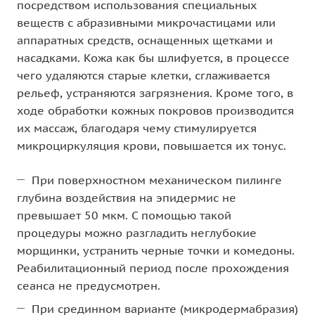
посредством использования специальных
веществ с абразивными микрочастицами или
аппаратных средств, оснащенных щетками и
насадками. Кожа как бы шлифуется, в процессе
чего удаляются старые клетки, сглаживается
рельеф, устраняются загрязнения. Кроме того, в
ходе обработки кожных покровов производится
их массаж, благодаря чему стимулируется
микроциркуляция крови, повышается их тонус.
При поверхностном механическом пилинге
глубина воздействия на эпидермис не
превышает 50 мкм. С помощью такой
процедуры можно разгладить неглубокие
морщинки, устранить черные точки и комедоны.
Реабилитационный период после прохождения
сеанса не предусмотрен.
При срединном варианте (микродермабразия)