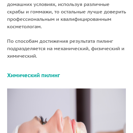
домашних условиях, используя различные
скрабы и гоммажи, то остальные лучше доверить
профессиональным и квалифицированным
косметологам.
По способам достижения результата пилинг
подразделяется на механический, физический и
химический.
Химический пилинг