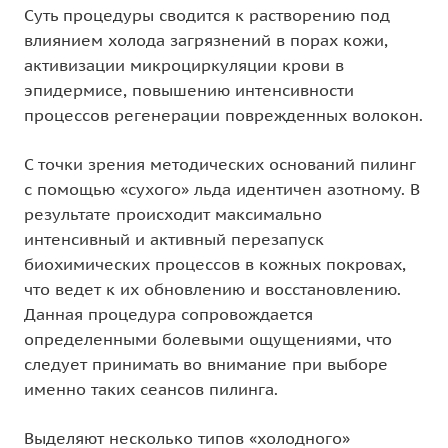
Суть процедуры сводится к растворению под
влиянием холода загрязнений в порах кожи,
активизации микроциркуляции крови в
эпидермисе, повышению интенсивности
процессов регенерации поврежденных волокон.
С точки зрения методических оснований пилинг
с помощью «сухого» льда идентичен азотному. В
результате происходит максимально
интенсивный и активный перезапуск
биохимических процессов в кожных покровах,
что ведет к их обновлению и восстановлению.
Данная процедура сопровождается
определенными болевыми ощущениями, что
следует принимать во внимание при выборе
именно таких сеансов пилинга.
Выделяют несколько типов «холодного»