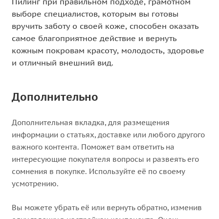
Пилинг при правильном подходе, грамотном
выборе специалистов, которым вы готовы
вручить заботу о своей коже, способен оказать
самое благоприятное действие и вернуть
кожным покровам красоту, молодость, здоровье
и отличный внешний вид.
Дополнительно
Дополнительная вкладка, для размещения
информации о статьях, доставке или любого другого
важного контента. Поможет вам ответить на
интересующие покупателя вопросы и развеять его
сомнения в покупке. Используйте её по своему
усмотрению.
Вы можете убрать её или вернуть обратно, изменив