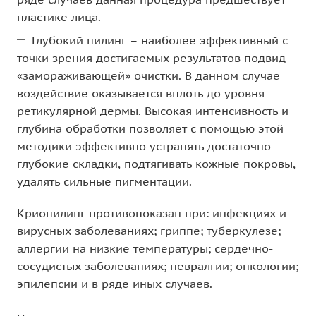
пластике лица.
Глубокий пилинг – наиболее эффективный с
точки зрения достигаемых результатов подвид
«замораживающей» очистки. В данном случае
воздействие оказывается вплоть до уровня
ретикулярной дермы. Высокая интенсивность и
глубина обработки позволяет с помощью этой
методики эффективно устранять достаточно
глубокие складки, подтягивать кожные покровы,
удалять сильные пигментации.
Криопилинг противопоказан при: инфекциях и
вирусных заболеваниях; гриппе; туберкулезе;
аллергии на низкие температуры; сердечно-
сосудистых заболеваниях; невралгии; онкологии;
эпилепсии и в ряде иных случаев.