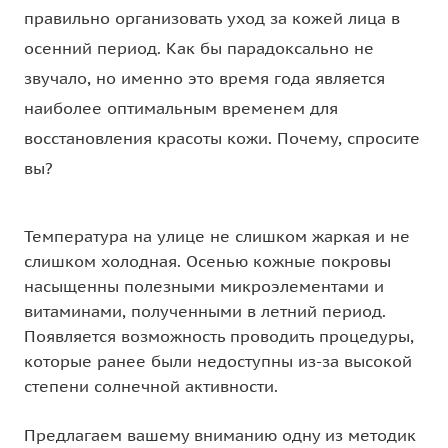
правильно организовать уход за кожей лица в
осенний период. Как бы парадоксально не
звучало, но именно это время года является
наиболее оптимальным временем для
восстановления красоты кожи. Почему, сп
росите
вы?
Температура на улице не слишком жаркая и не
слишком холодная. Осенью кожные покровы
насыщенны полезными микроэлементами и
витаминами, полученными в летний период.
Появляется возможность проводить процедуры,
которые ранее были недоступны из-за высокой
степени солнечной активности.
Предлагаем вашему вниманию одну из методик