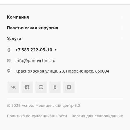
Компания
Пластическая хирургия
Услуги
+7 383 222-03-10
info@panovclinic.ru
Красноярская улица, 28, Новосибирск, 630004
© 2026 Аспро: Медицинский центр 3.0
Политика конфиденциальности
Версия для слабовидящих