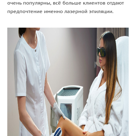
очень популярны, всё больше клиентов отдают
предпочтение именно лазерной эпиляции.