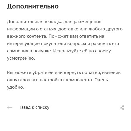
Дополнительно
Дополнительная вкладка, для размещения
информации о статьях, доставке или любого другого
важного контента. Поможет вам ответить на
интересующие покупателя вопросы и развеять его
сомнения в покупке. Используйте её по своему
усмотрению.
Вы можете убрать её или вернуть обратно, изменив
одну галочку в настройках компонента. Очень
удобно.
Назад к списку