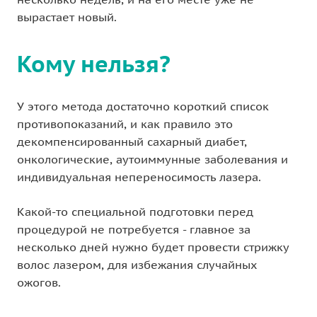
вырастает новый.
Кому нельзя?
У этого метода достаточно короткий список
противопоказаний, и как правило это
декомпенсированный сахарный диабет,
онкологические, аутоиммунные заболевания и
индивидуальная непереносимость лазера.
Какой-то специальной подготовки перед
процедурой не потребуется - главное за
несколько дней нужно будет провести стрижку
волос лазером, для избежания случайных
ожогов.