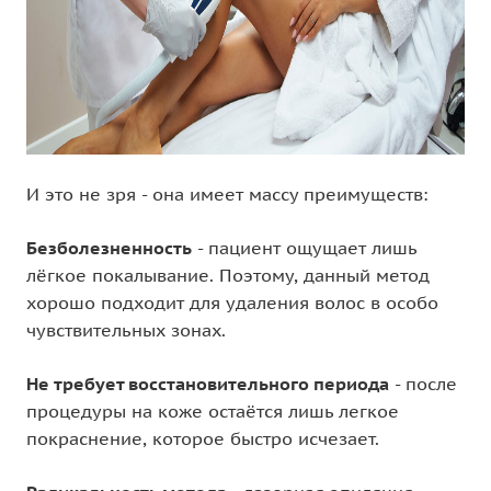
И это не зря - она имеет массу преимуществ:
Безболезненность
- пациент ощущает лишь
лёгкое покалывание. Поэтому, данный метод
хорошо подходит для удаления волос в особо
чувствительных зонах.
Не требует восстановительного периода
- после
процедуры на коже остаётся лишь легкое
покраснение, которое быстро исчезает.