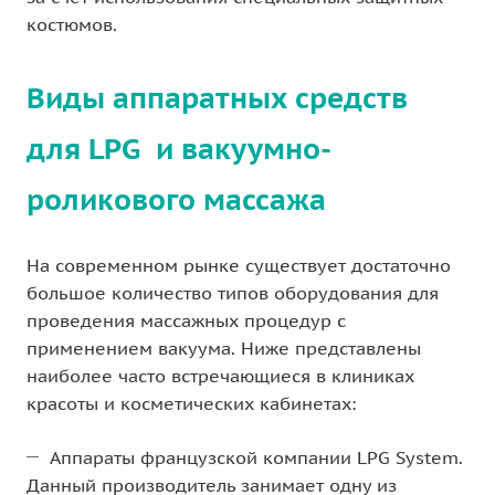
костюмов.
Виды аппаратных средств
для LPG и вакуумно-
роликового массажа
На современном рынке существует достаточно
большое количество типов оборудования для
проведения массажных процедур с
применением вакуума. Ниже представлены
наиболее часто встречающиеся в клиниках
красоты и косметических кабинетах:
Аппараты французской компании LPG System.
Данный производитель занимает одну из