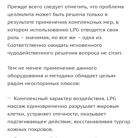
Прежде всего следует отметить, что проблема
целлюлита может быть решена только в
результате применения комплексных мер, в
котором использованию LPG отводится своя
роль – значимая, но все же – одна из.
Соответственно ожидать мгновенного
чудодейственного решения вопроса не стоит.
Тем не менее применение данного
оборудования и методики обладает целым
рядом неоспоримых плюсов:
Комплексный характер воздействия. LPG
массаж единовременно разрушает жировые
клетки, устраняет отечности, оказывает
подтягивающее действие, восстанавливая тургор
кожных покровов.