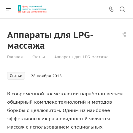
Аппараты для LPG-
массажа
—
—
Главная
Статьи
Аппараты для LPG-массажа
Статьи
28 ноября 2018
В современной косметологии наработан весьма
обширный комплекс технологий и методов
борьбы с целлюлитом. Одним из наиболее
эффективных их разновидностей является
массаж с использованием специальных