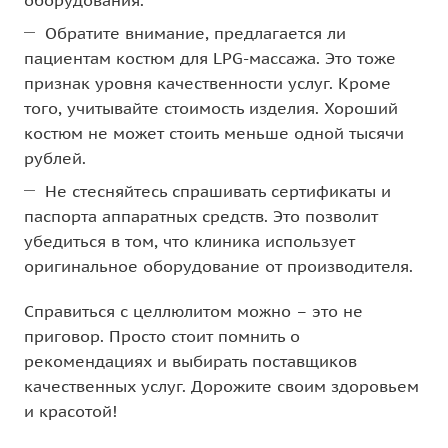
оборудования.
Обратите внимание, предлагается ли
пациентам костюм для LPG-массажа. Это тоже
признак уровня качественности услуг. Кроме
того, учитывайте стоимость изделия. Хороший
костюм не может стоить меньше одной тысячи
рублей.
Не стесняйтесь спрашивать сертификаты и
паспорта аппаратных средств. Это позволит
убедиться в том, что клиника использует
оригинальное оборудование от производителя.
Справиться с целлюлитом можно – это не
приговор. Просто стоит помнить о
рекомендациях и выбирать поставщиков
качественных услуг. Дорожите своим здоровьем
и красотой!