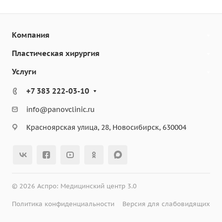
Компания
Пластическая хирургия
Услуги
+7 383 222-03-10
info@panovclinic.ru
Красноярская улица, 28, Новосибирск, 630004
© 2026 Аспро: Медицинский центр 3.0
Политика конфиденциальности
Версия для слабовидящих