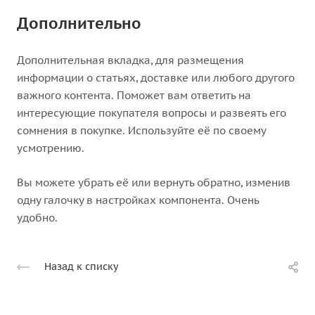
Дополнительно
Дополнительная вкладка, для размещения
информации о статьях, доставке или любого другого
важного контента. Поможет вам ответить на
интересующие покупателя вопросы и развеять его
сомнения в покупке. Используйте её по своему
усмотрению.
Вы можете убрать её или вернуть обратно, изменив
одну галочку в настройках компонента. Очень
удобно.
Назад к списку