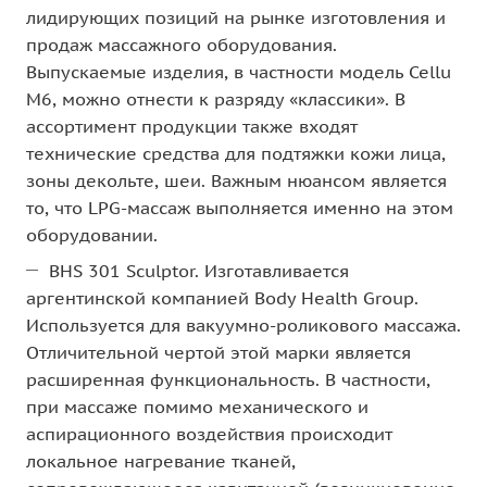
лидирующих позиций на рынке изготовления и
продаж массажного оборудования.
Выпускаемые изделия, в частности модель Cellu
M6, можно отнести к разряду «классики». В
ассортимент продукции также входят
технические средства для подтяжки кожи лица,
зоны декольте, шеи. Важным нюансом является
то, что LPG-массаж выполняется именно на этом
оборудовании.
BHS 301 Sculptor. Изготавливается
аргентинской компанией Body Health Group.
Используется для вакуумно-роликового массажа.
Отличительной чертой этой марки является
расширенная функциональность. В частности,
при массаже помимо механического и
аспирационного воздействия происходит
локальное нагревание тканей,