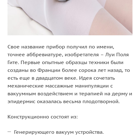
Свое название прибор получил по имени,
точнее аббревиатуре, изобретателя – Луи Поля
Гите. Первые опытные образцы техники были
созданы во Франции более сорока лет назад, то
есть еще в двадцатом веке. Идея сочетать
механические массажные манипуляции с
вакуумным воздействием и терапией на дерму и
эпидермис оказалась весьма плодотворной.
Конструкционно состоят из:
Генерирующего вакуум устройства.