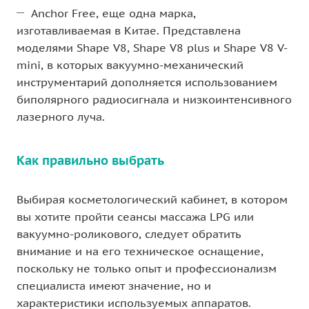
Anchor Free, еще одна марка,
изготавливаемая в Китае. Представлена
моделями Shape V8, Shape V8 plus и Shape V8 V-
mini, в которых вакуумно-механический
инструментарий дополняется использованием
биполярного радиосигнала и низкоинтенсивного
лазерного луча.
Как правильно выбрать
Выбирая косметологический кабинет, в котором
вы хотите пройти сеансы массажа LPG или
вакуумно-роликового, следует обратить
внимание и на его техническое оснащение,
поскольку не только опыт и профессионализм
специалиста имеют значение, но и
характеристики используемых аппаратов.