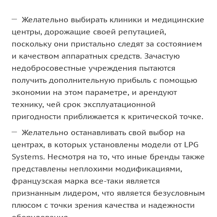
Желательно выбирать клиники и медицинские
центры, дорожащие своей репутацией,
поскольку они пристально следят за состоянием
и качеством аппаратных средств. Зачастую
недобросовестные учреждения пытаются
получить дополнительную прибыль с помощью
экономии на этом параметре, и арендуют
технику, чей срок эксплуатационной
пригодности приближается к критической точке.
Желательно останавливать свой выбор на
центрах, в которых установлены модели от LPG
Systems. Несмотря на то, что иные бренды также
представлены неплохими модификациями,
французская марка все-таки является
признанным лидером, что является безусловным
плюсом с точки зрения качества и надежности