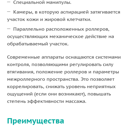
Специальной манипулы.
Камеры, в которую аспирацией затягивается
участок кожи и жировой клетчатки.
Параллельно расположенных роллеров,
осуществляющих механическое действие на
обрабатываемый участок.
Современные аппараты оснащаются системами
контроля, позволяющими регулировать силу
втягивания, положение роллеров и параметры
межроллерного пространства. Это позволяет
коррелировать, снижать уровень неприятных
ощущений (если они возникают), повышать
степень эффективности массажа.
Преимущества