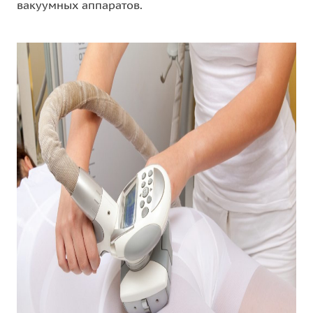
вакуумных аппаратов.