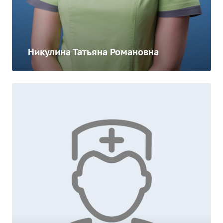
Никулина Татьяна Романовна