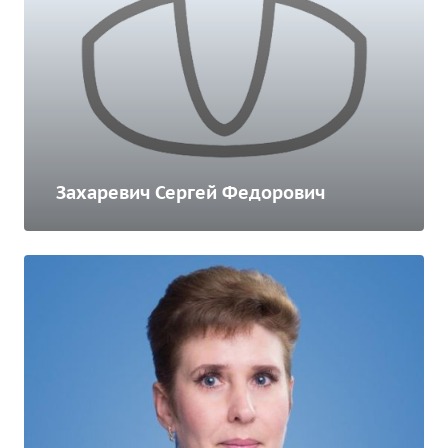
Захаревич Сергей Федорович