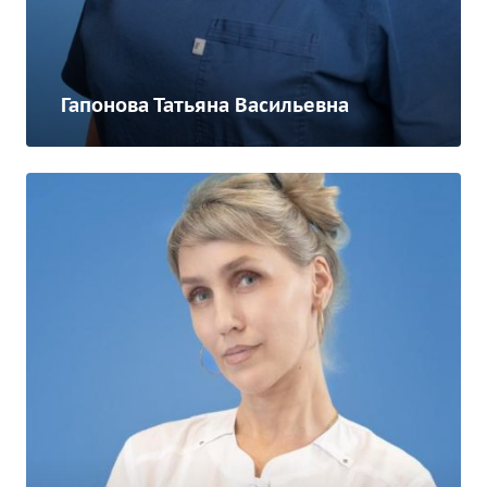
Гапонова Татьяна Васильевна