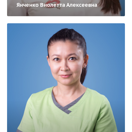
Янченко Виолетта Алексеевна