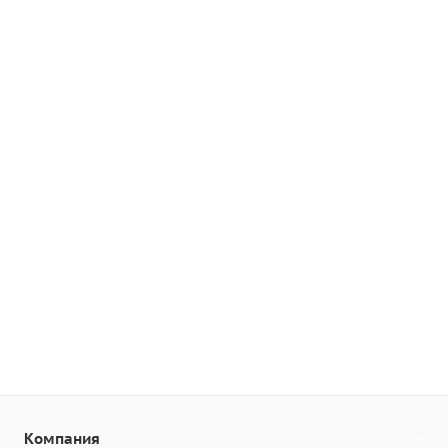
Компания