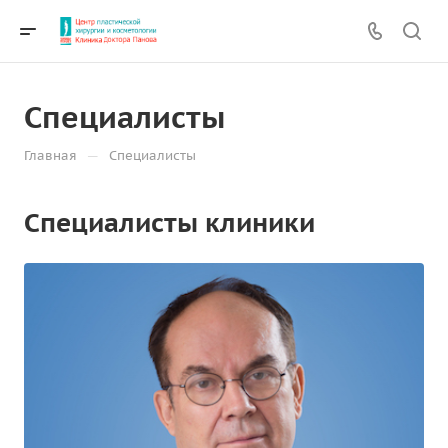
Специалисты
—
Главная
Специалисты
Специалисты клиники