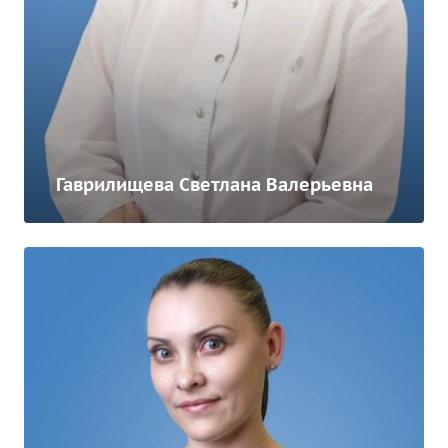
Гаврилищева Светлана Валерьевна