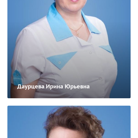
Даурцева Ирина Юрьевна