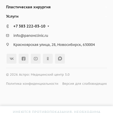
Пластическая хирургия
Услуги
+7 383 222-03-10
info@panovclinic.ru
Красноярская улица, 28, Новосибирск, 630004
© 2026 Аспро: Медицинский центр 3.0
Политика конфиденциальности
Версия для слабовидящих
ИМЕЮТСЯ ПРОТИВОПОКАЗАНИЯ. НЕОБХОДИМА