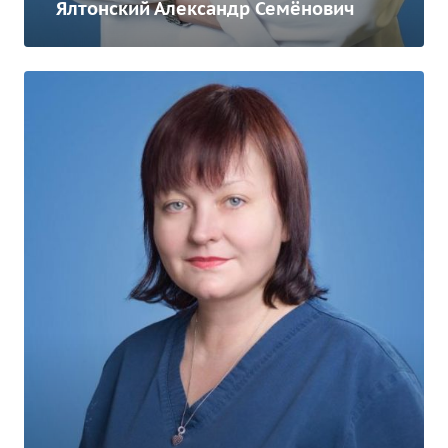
Ялтонский Александр Семёнович