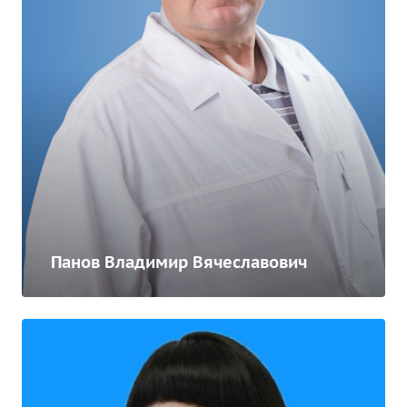
Панов Владимир Вячеславович