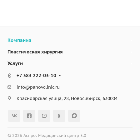
Компания
Пластическая хирургия
Услуги
+7 383 222-03-10
info@panovclinic.ru
Красноярская улица, 28, Новосибирск, 630004
© 2026 Аспро: Медицинский центр 3.0