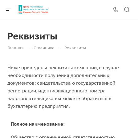
Реквизиты
—
—
Главная
О клинике
Реквизиты
Ниже приведены реквизиты компании, в случае
необходимости получения дополнительных
документов: свидетельства о государственной
регистрации, идентификационного номера
налогоплательщика вы можете обратиться в
бухгалтерию предприятия.
Полное наименование:
Общество с ограниченной ответственностью