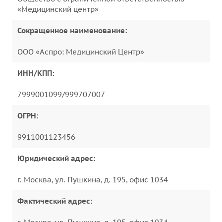
«Медицинский центр»
Сокращенное наименование:
ООО «Аспро: Медицинский Центр»
ИНН/КПП:
7999001099/999707007
ОГРН:
9911001123456
Юридический адрес:
г. Москва, ул. Пушкина, д. 195, офис 1034
Фактический адрес: