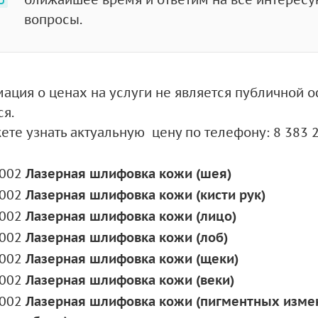
вопросы.
ация о ценах на услуги не является публичной оф
ся.
ете узнать актуальную цену по телефону: 8 383 
.002
Лазерная шлифовка кожи (шея)
.002
Лазерная шлифовка кожи (кисти рук)
.002
Лазерная шлифовка кожи (лицо)
.002
Лазерная шлифовка кожи (лоб)
.002
Лазерная шлифовка кожи (щеки)
.002
Лазерная шлифовка кожи (веки)
.002
Лазерная шлифовка кожи (пигментных изм