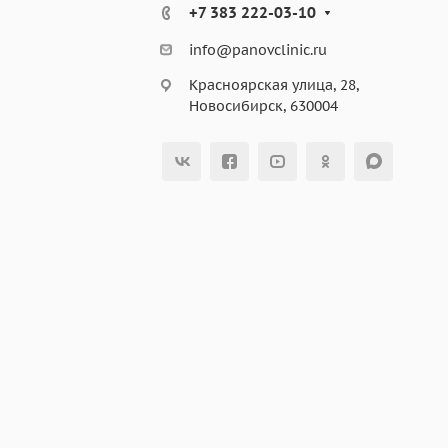
+7 383 222-03-10
info@panovclinic.ru
Красноярская улица, 28,
Новосибирск, 630004