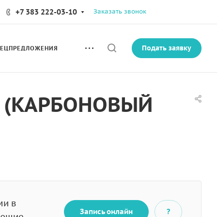
+7 383 222-03-10
Заказать звонок
Подать заявку
ПЕЦПРЕДЛОЖЕНИЯ
 (КАРБОНОВЫЙ
ми в
Запись онлайн
?
ующие