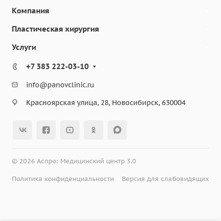
Компания
Пластическая хирургия
Услуги
+7 383 222-03-10
info@panovclinic.ru
Красноярская улица, 28, Новосибирск, 630004
© 2026 Аспро: Медицинский центр 3.0
Политика конфиденциальности
Версия для слабовидящих