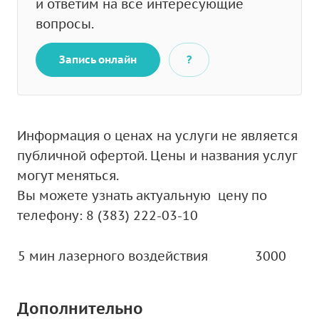
и ответим на все интересующие
вопросы.
Запись онлайн
?
Информация о ценах на услуги не является
публичной офертой. Цены и названия услуг
могут меняться.
Вы можете узнать актуальную цену по
телефону: 8 (383) 222-03-10
5 мин лазерного воздействия
3000
Дополнительно