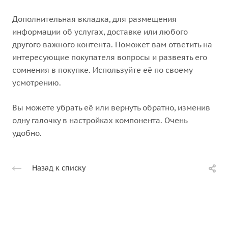
Дополнительная вкладка, для размещения
информации об услугах, доставке или любого
другого важного контента. Поможет вам ответить на
интересующие покупателя вопросы и развеять его
сомнения в покупке. Используйте её по своему
усмотрению.
Вы можете убрать её или вернуть обратно, изменив
одну галочку в настройках компонента. Очень
удобно.
Назад к списку