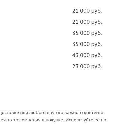
21 000 руб.
21 000 руб.
35 000 руб.
35 000 руб.
43 000 руб.
23 000 руб.
оставке или любого другого важного контента.
ять его сомнения в покупке. Используйте её по