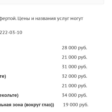
ертой. Цены и названия услуг могут
 222-03-10
28 000 руб.
21 000 руб.
31 000 руб.
те)
32 000 руб.
21 000 руб.
екольте)
34 000 руб.
ная зона (вокруг глаз))
19 000 руб.