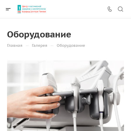
Оборудование
—
—
Главная
Галерея
Оборудование