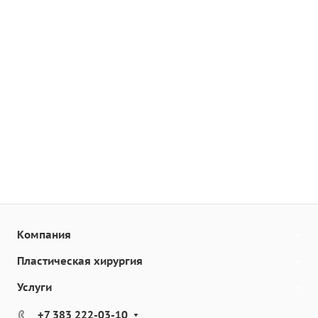
Компания
Пластическая хирургия
Услуги
+7 383 222-03-10