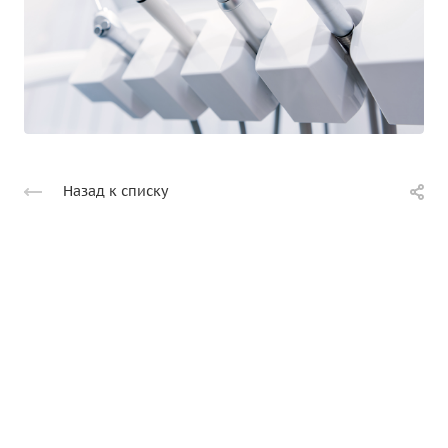
Назад к списку