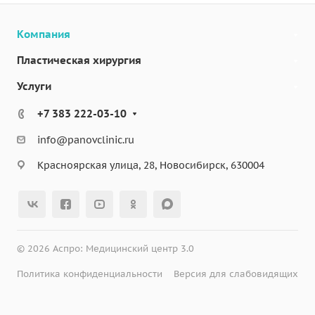
Компания
Пластическая хирургия
Услуги
+7 383 222-03-10
info@panovclinic.ru
Красноярская улица, 28, Новосибирск, 630004
© 2026 Аспро: Медицинский центр 3.0
Политика конфиденциальности
Версия для слабовидящих