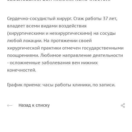
Сердечно-сосудистый хирург. Стаж работы 37 лет,
владеет всеми видами воздействия
(хирургическими и нехирургическими) на сосуды
любой локации. На протяжении своей
хирургической практики отмечен государственными
поощрениями. Любимое направление деятельности
- осложненные заболевания вен нижних
конечностей.
График приема: часы работы клиники, по записи.
Назад к списку