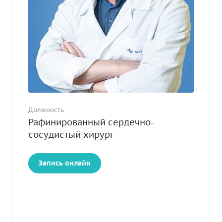
Должность
Рафинированный сердечно-
сосудистый хирург
Запись онлайн