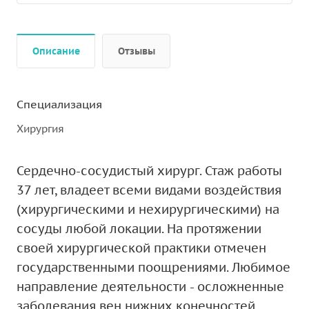
Описание
Отзывы
Специализация
Хирургия
Сердечно-сосудистый хирург. Стаж работы
37 лет, владеет всеми видами воздействия
(хирургическими и нехирургическими) на
сосуды любой локации. На протяжении
своей хирургической практики отмечен
государственными поощрениями. Любимое
направление деятельности - осложненные
заболевания вен нижних конечностей.