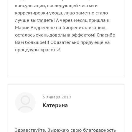
консультации, последующей чистки и
корректировки ухода, лицо заметно стало
лучше выглядеть! А через месяц пришла к
Марии Андреевне на биоревитализацию,
осталась очень довольна эффектом! Спасибо
Вам большое!!! Обязательно приду ещё на
процедуры красоты!
5 января 2019
Катерина
Здравствуйте. Выражаю свою благодарность