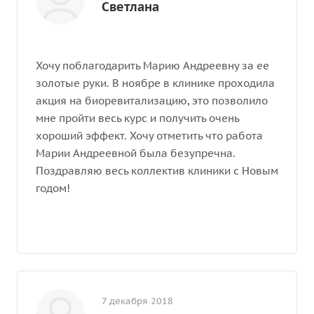
Светлана
Хочу поблагодарить Марию Андреевну за ее
золотые руки. В ноябре в клинике проходила
акция на биоревитализацию, это позволило
мне пройти весь курс и получить очень
хороший эффект. Хочу отметить что работа
Марии Андреевной была безупречна.
Поздравляю весь коллектив клиники с Новым
годом!
7 декабря 2018