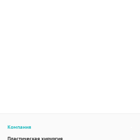
Компания
Пластическая хирургия