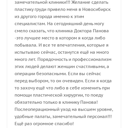
замечательной клиники!!! Желание сделать
пластику груди привело меня в Новосибирск
из другого города именно к этим
специалистам. На сегодняшний день могу
смело сказать, что клиника Доктора Панова
-это лучшее место в котором я когда либо
побывала. И все те впечатления, которые я
испытываю сейчас, останутся ещё на много
много лет. Порядочность и профессионализм
этих людей делают женщин счастливыми, а
операции безопасными. Если вы сейчас
перед выбором, то он очевиден. Если я когда
то захочу ещё что либо в себе изменить при
помощи пластической хирургии, то поеду
обязательно только в клинику Панова!
Послеоперационный уход на высшем уровне,
удобные палаты, замечательный персонал!!!
Ещё раз огромное спасибо!