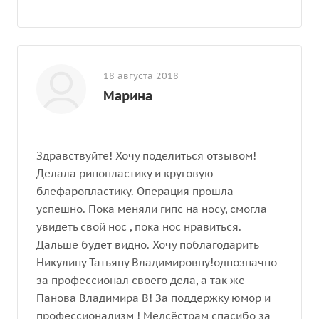
18 августа 2018
Марина
Здравствуйте! Хочу поделиться отзывом!
Делала ринопластику и круговую
блефаропластику. Операция прошла
успешно. Пока меняли гипс на носу, смогла
увидеть свой нос , пока нос нравиться.
Дальше будет видно. Хочу поблагодарить
Никулину Татьяну Владимировну!однозначно
за профессионал своего дела, а так же
Панова Владимира В! За поддержку юмор и
профессионализм ! Медсёстрам спасибо за