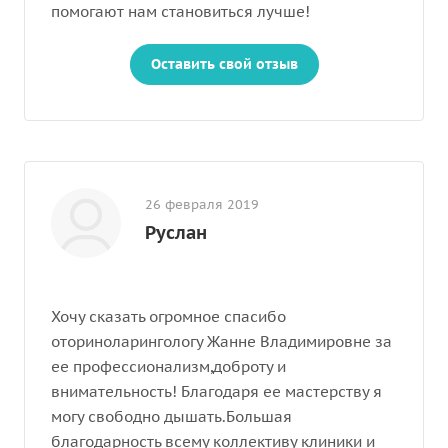
помогают нам становиться лучше!
Оставить свой отзыв
26 февраля 2019
Руслан
Хочу сказать огромное спасибо
оториноларингологу Жанне Владимировне за
ее профессионализм,доброту и
внимательность! Благодаря ее мастерству я
могу свободно дышать.Большая
благодарность всему коллективу клиники и