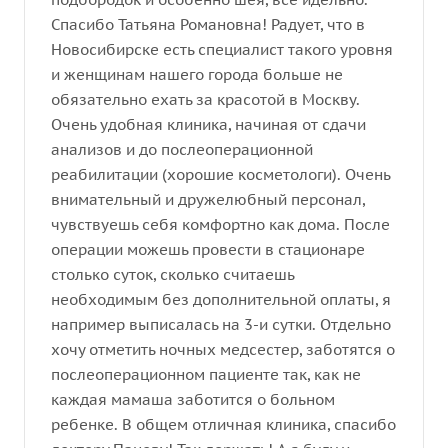
Спасибо Татьяна Романовна! Радует, что в
Новосибирске есть специалист такого уровня
и женщинам нашего города больше не
обязательно ехать за красотой в Москву.
Очень удобная клиника, начиная от сдачи
анализов и до послеоперационной
реабилитации (хорошие косметологи). Очень
внимательный и дружелюбный персонал,
чувствуешь себя комфортно как дома. После
операции можешь провести в стационаре
столько суток, сколько считаешь
необходимым без дополнительной оплаты, я
например выписалась на 3-и сутки. Отдельно
хочу отметить ночных медсестер, заботятся о
послеоперационном пациенте так, как не
каждая мамаша заботится о больном
ребенке. В общем отличная клиника, спасибо