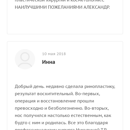
НАИЛУЧШИМИ ПОЖЕЛАНИЯМИ АЛЕКСАНДР.
10 мая 2018
Инна
Добрый день. недавно сделала ринопластику,
результат восхитительный. Во-первых,
операция и восстановление прошли
превосходно и безболезненно. Во-вторых,
нос получился настолько естественным, как
будто с ним и родилась. Все это благодаря
профессионализму хирурга Никулиной Т.Р. ,