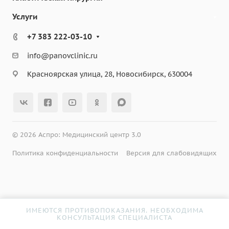
Услуги
+7 383 222-03-10
info@panovclinic.ru
Красноярская улица, 28, Новосибирск, 630004
© 2026 Аспро: Медицинский центр 3.0
Политика конфиденциальности
Версия для слабовидящих
ИМЕЮТСЯ ПРОТИВОПОКАЗАНИЯ. НЕОБХОДИМА
КОНСУЛЬТАЦИЯ СПЕЦИАЛИСТА