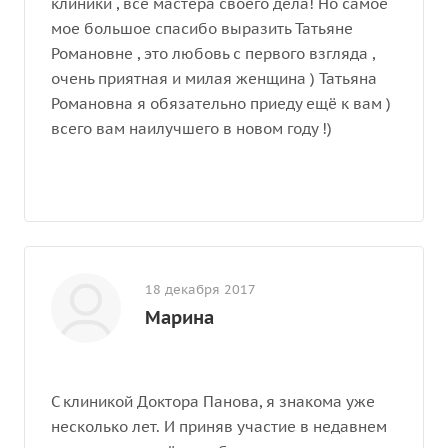
клиники , все мастера своего дела! Но самое
мое большое спасибо выразить Татьяне
Романовне , это любовь с первого взгляда ,
очень приятная и милая женщина ) Татьяна
Романовна я обязательно приеду ещё к вам )
всего вам наилучшего в новом году !)
18 декабря 2017
Марина
С клиникой Доктора Панова, я знакома уже
несколько лет. И приняв участие в недавнем