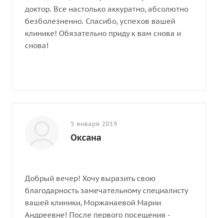
доктор. Все настолько аккуратно, абсолютно
безболезненно. Спасибо, успехов вашей
клинике! Обязательно приду к вам снова и
снова!
5 января 2019
Оксана
Добрый вечер! Хочу выразить свою
благодарность замечательному специалисту
вашей клиники, Моржанаевой Марии
Андреевне! После первого посещения -