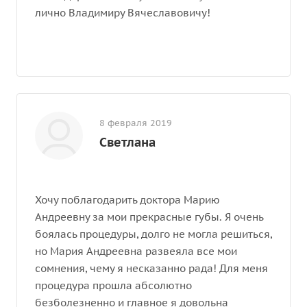
лично Владимиру Вячеславовичу!
8 февраля 2019
Светлана
Хочу поблагодарить доктора Марию
Андреевну за мои прекрасные губы. Я очень
боялась процедуры, долго не могла решиться,
но Мария Андреевна развеяла все мои
сомнения, чему я несказанно рада! Для меня
процедура прошла абсолютно
безболезненно и главное я довольна