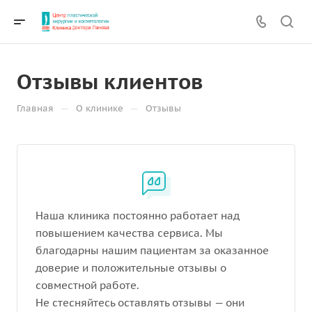
Отзывы клиентов
—
—
Главная
О клинике
Отзывы
Наша клиника постоянно работает над
повышением качества сервиса. Мы
благодарны нашим пациентам за оказанное
доверие и положительные отзывы о
совместной работе.
Не стесняйтесь оставлять отзывы — они