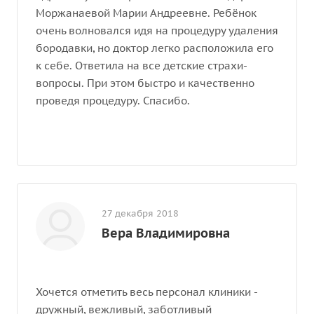
Моржанаевой Марии Андреевне. Ребёнок
очень волновался идя на процедуру удаления
бородавки, но доктор легко расположила его
к себе. Ответила на все детские страхи-
вопросы. При этом быстро и качественно
проведя процедуру. Спасибо.
27 декабря 2018
Вера Владимировна
Хочется отметить весь персонал клиники -
дружный, вежливый, заботливый