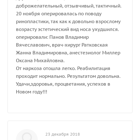
доброжелательный, отзывчивый, тактичный.
20 ноября оперировалась по поводу
ринопластики, так как к довольно взрослому
возрасту эстетический вид носа ухудшился.
оперировали: Панов Владимир
Вячеславович, врач-хирург Ратковская
Жанна Владимировна, анестезиолог Миллер
Оксана Михайловна.
От наркоза отошла легко. Реабилитация
проходит нормально. Результатом довольна.
Удачи,здоровья, процветания, успехов в
Новом году!!!
23 декабря 2018