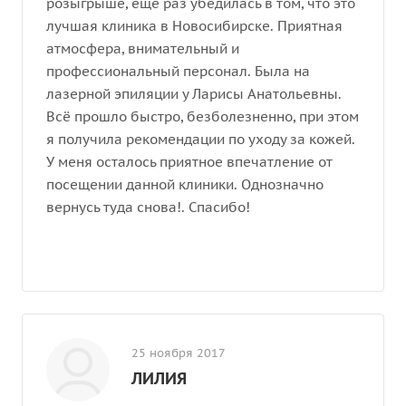
розыгрыше, ещё раз убедилась в том, что это
лучшая клиника в Новосибирске. Приятная
атмосфера, внимательный и
профессиональный персонал. Была на
лазерной эпиляции у Ларисы Анатольевны.
Всё прошло быстро, безболезненно, при этом
я получила рекомендации по уходу за кожей.
У меня осталось приятное впечатление от
посещении данной клиники. Однозначно
вернусь туда снова!. Спасибо!
25 ноября 2017
ЛИЛИЯ