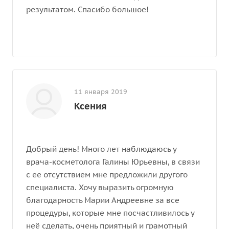
результатом. Спасибо большое!
11 января 2019
Ксения
Добрый день! Много лет наблюдаюсь у
врача-косметолога Галины Юрьевны, в связи
с ее отсутствием мне предложили другого
специалиста. Хочу выразить огромную
благодарность Марии Андреевне за все
процедуры, которые мне посчастливилось у
неё сделать, очень приятный и грамотный