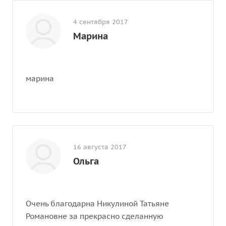
4 сентября 2017
Марина
марина
16 августа 2017
Ольга
Очень благодарна Никулиной Татьяне
Романовне за прекрасно сделанную