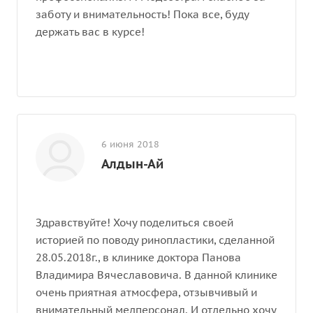
заботу и внимательность! Пока все, буду
держать вас в курсе!
6 июня 2018
Алдын-Ай
Здравствуйте! Хочу поделиться своей
историей по поводу ринопластики, сделанной
28.05.2018г., в клинике доктора Панова
Владимира Вячеславовича. В данной клинике
очень приятная атмосфера, отзывчивый и
внимательный медперсонал. И отдельно хочу