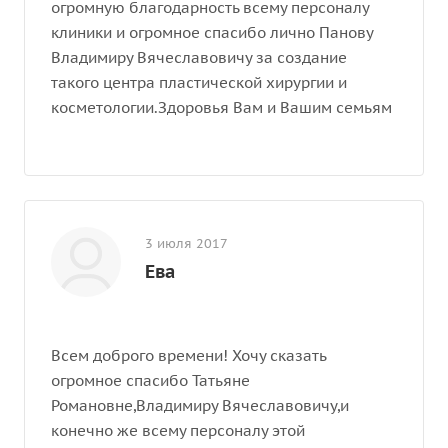
огромную благодарность всему персоналу
клиники и огромное спасибо лично Панову
Владимиру Вячеславовичу за создание
такого центра пластической хирургии и
косметологии.Здоровья Вам и Вашим семьям
3 июля 2017
Ева
Всем доброго времени! Хочу сказать
огромное спасибо Татьяне
Романовне,Владимиру Вячеславовичу,и
конечно же всему персоналу этой