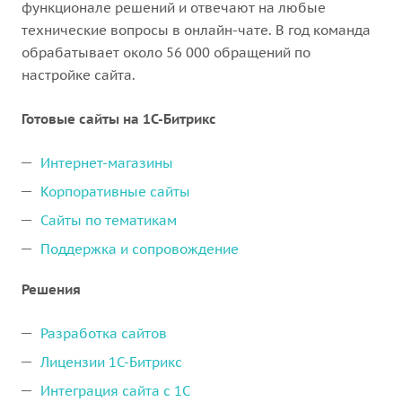
функционале решений и отвечают на любые
технические вопросы в онлайн-чате. В год команда
обрабатывает около 56 000 обращений по
настройке сайта.
Готовые сайты на 1С-Битрикс
Интернет-магазины
Корпоративные сайты
Сайты по тематикам
Поддержка и сопровождение
Решения
Разработка сайтов
Лицензии 1С-Битрикс
Интеграция сайта с 1С