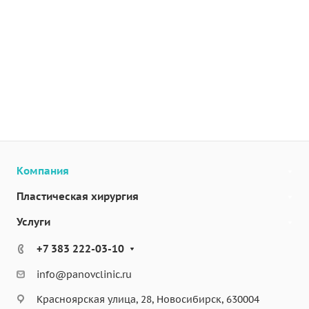
Компания
Пластическая хирургия
Услуги
+7 383 222-03-10
info@panovclinic.ru
Красноярская улица, 28, Новосибирск, 630004