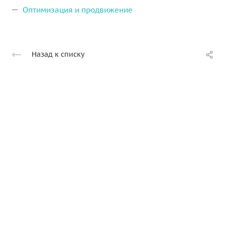
Оптимизация и продвижение
Назад к списку