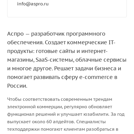
info@aspro.ru
Аспро — разработчик программного
обеспечения. Создает коммерческие IT-
продукты: готовые сайты и интернет-
магазины, SaaS-системы, облачные сервисы
и многое другое. Решает задачи бизнеса и
помогает развивать сферу e-commerce в
России.
Чтобы соответствовать современным трендам
электронной коммерции, регулярно обновляет
функционал решений и улучшает юзабилити. За год
выпускает около 60 апдейтов. Специалисты
техподдержки помогают клиентам разобраться в