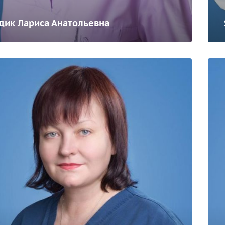
дик Лариса Анатольевна