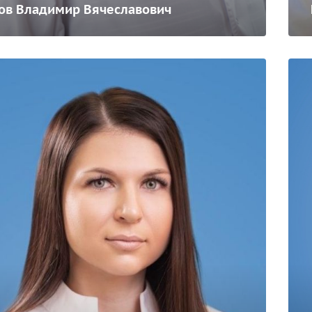
ов Владимир Вячеславович