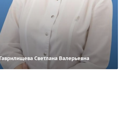
Гаврилищева Светлана Валерьевна