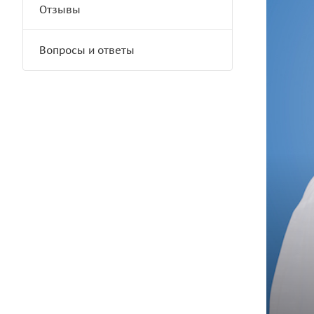
Отзывы
Вопросы и ответы