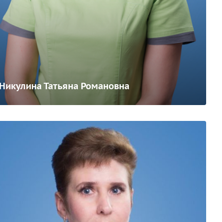
Никулина Татьяна Романовна