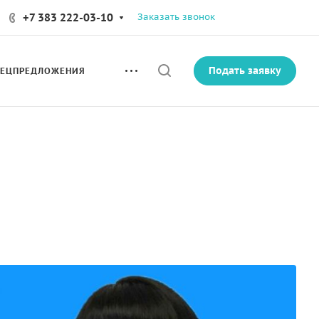
+7 383 222-03-10
Заказать звонок
Подать заявку
ПЕЦПРЕДЛОЖЕНИЯ