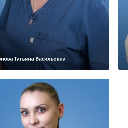
онова Татьяна Васильевна