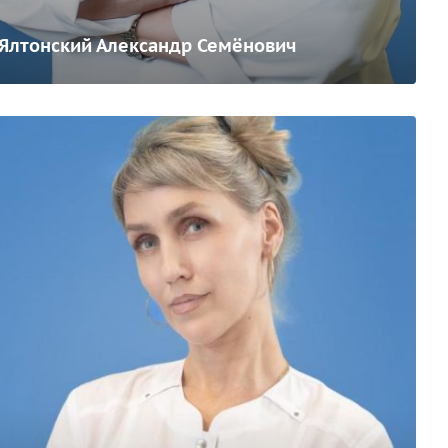
Ялтонский Александр Семёнович