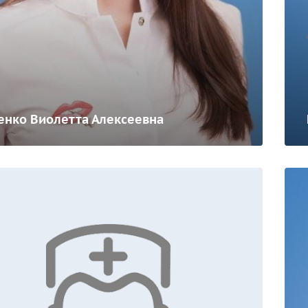
енко Виолетта Алексеевна