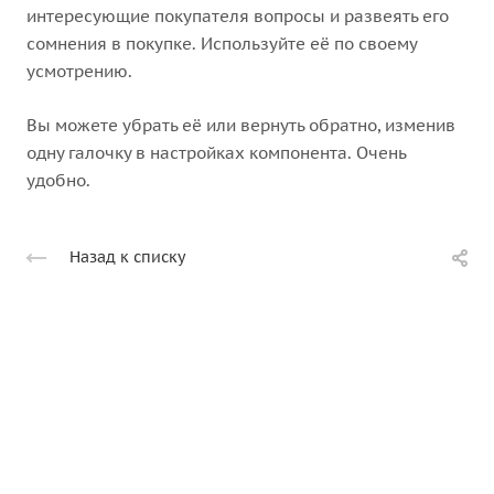
интересующие покупателя вопросы и развеять его
сомнения в покупке. Используйте её по своему
усмотрению.
Вы можете убрать её или вернуть обратно, изменив
одну галочку в настройках компонента. Очень
удобно.
Назад к списку