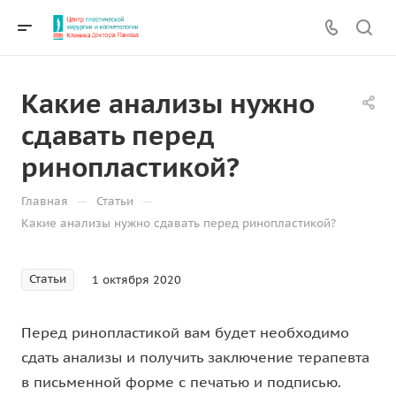
Какие анализы нужно
сдавать перед
ринопластикой?
—
—
Главная
Статьи
Какие анализы нужно сдавать перед ринопластикой?
Статьи
1 октября 2020
Перед ринопластикой вам будет необходимо
сдать анализы и получить заключение терапевта
в письменной форме с печатью и подписью.