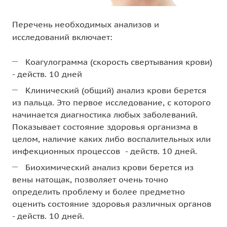
Перечень необходимых анализов и
исследований включает:
Коагулограмма (скорость свертывания крови)
- действ. 10 дней
Клинический (общий) анализ крови берется
из пальца. Это первое исследование, с которого
начинается диагностика любых заболеваний.
Показывает состояние здоровья организма в
целом, наличие каких либо воспалительных или
инфекционных процессов - действ. 10 дней.
Биохимический анализ крови берется из
вены натощак, позволяет очень точно
определить проблему и более предметно
оценить состояние здоровья различных органов
- действ. 10 дней.