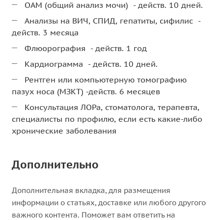
ОАМ (общий анализ мочи) - действ. 10 дней.
Анализы на ВИЧ, СПИД, гепатиты, сифилис -
действ. 3 месяца
Флюорография - действ. 1 год
Кардиограмма - действ. 10 дней.
Рентген или компьютерную томографию
пазух носа (МЗКТ) -действ. 6 месяцев
Консультация ЛОРа, стоматолога, терапевта,
специалисты по профилю, если есть какие-либо
хронические заболевания
Дополнительно
Дополнительная вкладка, для размещения
информации о статьях, доставке или любого другого
важного контента. Поможет вам ответить на