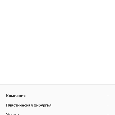
Компания
Пластическая хирургия
Услуги