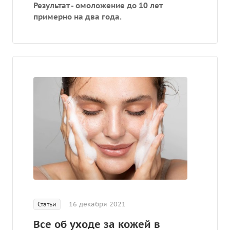
Результат - омоложение до 10 лет
примерно на два года.
16 декабря 2021
Статьи
Все об уходе за кожей в