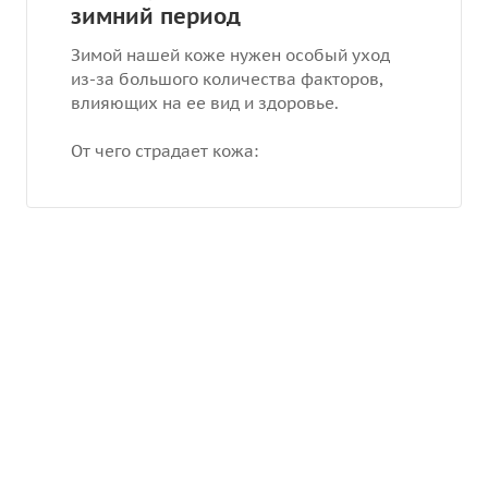
зимний период
Зимой нашей коже нужен особый уход
из-за большого количества факторов,
влияющих на ее вид и здоровье.
От чего страдает кожа: