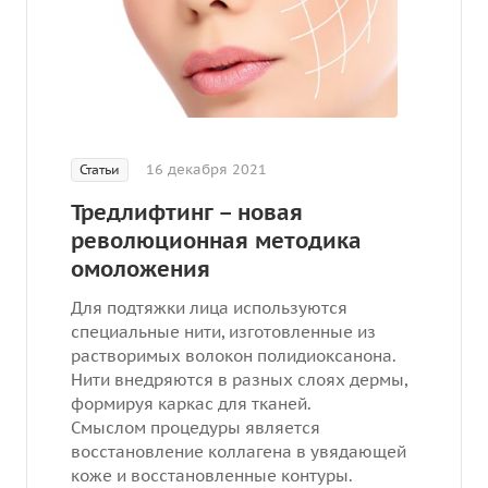
16 декабря 2021
Статьи
Тредлифтинг – новая
революционная методика
омоложения
Для подтяжки лица используются
специальные нити, изготовленные из
растворимых волокон полидиоксанона.
Нити внедряются в разных слоях дермы,
формируя каркас для тканей.
Смыслом процедуры является
восстановление коллагена в увядающей
коже и восстановленные контуры.