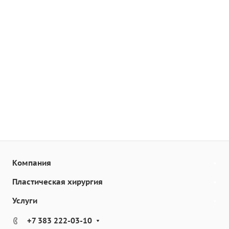
Компания
Пластическая хирургия
Услуги
+7 383 222-03-10