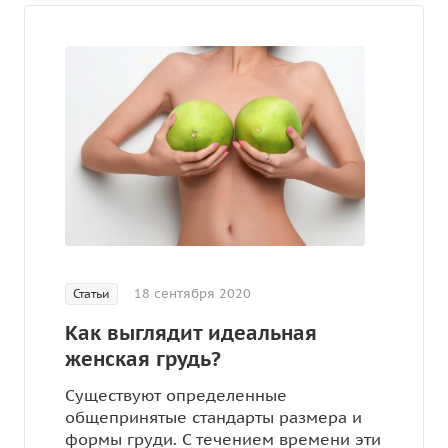
18 сентября 2020
Статьи
Как выглядит идеальная
женская грудь?
Существуют определенные
общепринятые стандарты размера и
формы груди. С течением времени эти