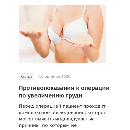
10 октября 2020
Статьи
Противопоказания к операции
по увеличению груди
Перед операцией пациент проходит
комплексное обследование, которое
может выявить индивидуальные
причины, по которым не