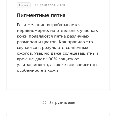
11 сентября 2020
Статьи
Пигментные пятна
Если меланин вырабатывается
неравномерно, на отдельных участках
кожи появляются пятна различных
размеров и цветов. Как правило это
случается в результате солнечных
ожогов. Увы, но даже солнцезащитный
крем не дает 100% защиту от
ультрафиолета, а также все зависит от
особенностей кожи
Загрузить еще