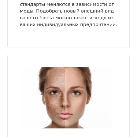
стандарты меняются в зависимости от
моды. Подобрать новый внешний вид
вашего бюста можно также исходя из
ваших индивидуальных предпочтений.