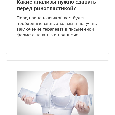
Какие анализы нужно сдавать
перед ринопластикой?
Перед ринопластикой вам будет
необходимо сдать анализы и получить
заключение терапевта в письменной
форме с печатью и подписью.