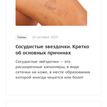
20 октября 2020
Статьи
Сосудистые звездочки. Кратко
об основных причинах
Сосудистые звёздочки — это
расширенные капилляры, в виде
сеточки на коже, в месте образования
которой иногда чешется или болит