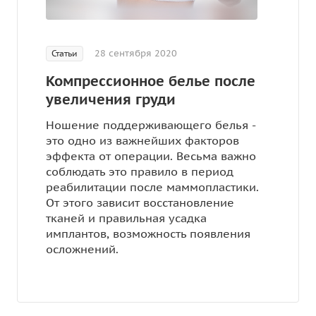
28 сентября 2020
Статьи
Компрессионное белье после
увеличения груди
Ношение поддерживающего белья -
это одно из важнейших факторов
эффекта от операции. Весьма важно
соблюдать это правило в период
реабилитации после маммопластики.
От этого зависит восстановление
тканей и правильная усадка
имплантов, возможность появления
осложнений.