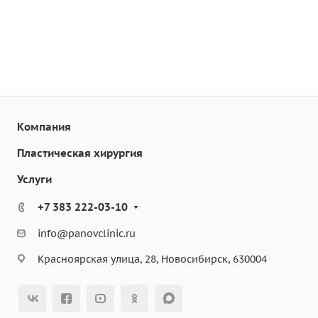
Компания
Пластическая хирургия
Услуги
+7 383 222-03-10
info@panovclinic.ru
Красноярская улица, 28, Новосибирск, 630004