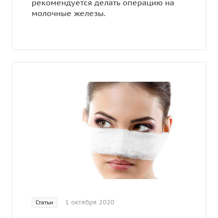
рекомендуется делать операцию на
молочные железы.
1 октября 2020
Статьи