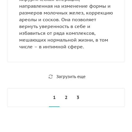
направленная на изменение формы и
размеров молочных желез, коррекцию
ареолы и сосков. Она позволяет
вернуть уверенность в себе и
избавиться от ряда комплексов,
мешающих нормальной жизни, в том
числе – в интимной сфере.
Загрузить еще
1
2
3