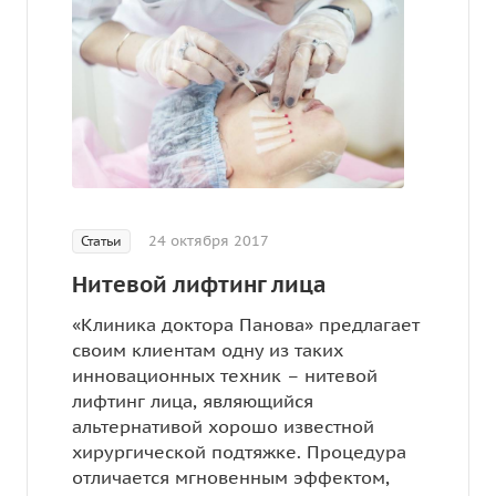
24 октября 2017
Статьи
Нитевой лифтинг лица
«Клиника доктора Панова» предлагает
своим клиентам одну из таких
инновационных техник – нитевой
лифтинг лица, являющийся
альтернативой хорошо известной
хирургической подтяжке. Процедура
отличается мгновенным эффектом,