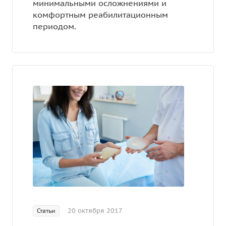
минимальными осложнениями и
комфортным реабилитационным
периодом.
20 октября 2017
Статьи