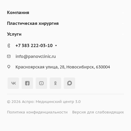
Компания
Пластическая хирургия
Услуги
+7 383 222-03-10
info@panovclinic.ru
Красноярская улица, 28, Новосибирск, 630004
© 2026 Аспро: Медицинский центр 3.0
Политика конфиденциальности
Версия для слабовидящих