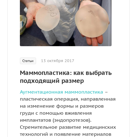
13 октября 2017
Статьи
Маммопластика: как выбрать
подходящий размер
Аугментационная маммопластика
–
пластическая операция, направленная
на изменение формы и размеров
груди с помощью вживления
имплантатов (эндопротезов).
Стремительное развитие медицинских
технологий и появление материалов