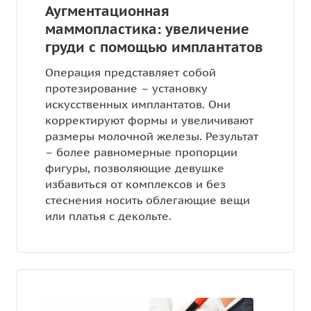
Аугментационная
маммопластика: увеличение
груди с помощью имплантатов
Операция представляет собой
протезирование – установку
искусственных имплантатов. Они
корректируют формы и увеличивают
размеры молочной железы. Результат
– более равномерные пропорции
фигуры, позволяющие девушке
избавиться от комплексов и без
стеснения носить облегающие вещи
или платья с декольте.