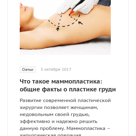
3 октября 2017
Статьи
Что такое маммопластика:
общие факты о пластике груди
Развитие современной пластической
хирургии позволяет женщинам,
недовольным своей грудью,
эффективно и надежно решить
данную проблему. Маммопластика –
хирургическая операция,