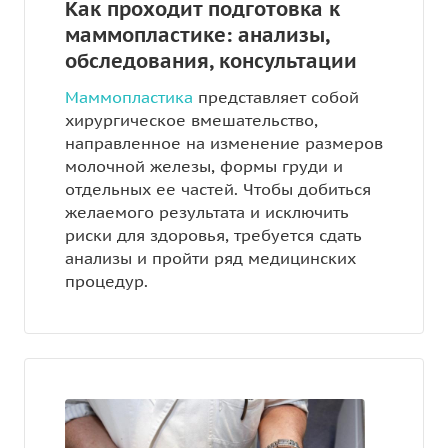
Как проходит подготовка к
маммопластике: анализы,
обследования, консультации
Маммопластика
представляет собой
хирургическое вмешательство,
направленное на изменение размеров
молочной железы, формы груди и
отдельных ее частей. Чтобы добиться
желаемого результата и исключить
риски для здоровья, требуется сдать
анализы и пройти ряд медицинских
процедур.