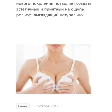
нового поколения позволяет создать
эстетичный и приятный на ощупь
рельеф, выглядящий натурально.
8 октября 2017
Статьи