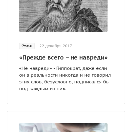
22 декабря 2017
Статьи
«Прежде всего – не навреди»
«Не навреди» - Гиппократ, даже если
он в реальности никогда и не говорил
этих слов, безусловно, подписался бы
под каждым из них.