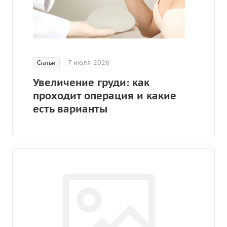
7 июля 2026
Статьи
Увеличение груди: как
проходит операция и какие
есть варианты